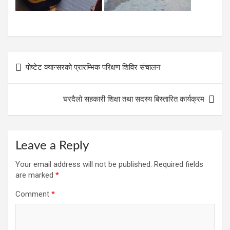
Post
पोष्टेट क्यान्सरको प्रारम्भिक परिक्षण शिविर संचालन
navigation
घरदैलो सहकारी शिक्षा तथा सदस्य बिस्तारित कार्यक्रम
Leave a Reply
Your email address will not be published.
Required fields
are marked
*
Comment
*