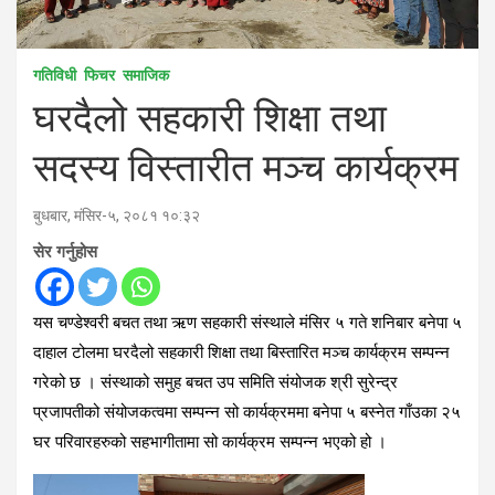
गतिविधी
फिचर
समाजिक
घरदैलो सहकारी शिक्षा तथा
सदस्य विस्तारीत मञ्च कार्यक्रम
बुधबार, मंसिर-५, २०८१ १०:३२
सेर गर्नुहोस
यस चण्डेश्वरी बचत तथा ऋण सहकारी संस्थाले मंसिर ५ गते शनिबार बनेपा ५
दाहाल टोलमा घरदैलो सहकारी शिक्षा तथा बिस्तारित मञ्च कार्यक्रम सम्पन्न
गरेको छ । संस्थाको समुह बचत उप समिति संयोजक श्री सुरेन्द्र
प्रजापतीको संयोजकत्वमा सम्पन्न सो कार्यक्रममा बनेपा ५ बस्नेत गाँउका २५
घर परिवारहरुको सहभागीतामा सो कार्यक्रम सम्पन्न भएको हो ।