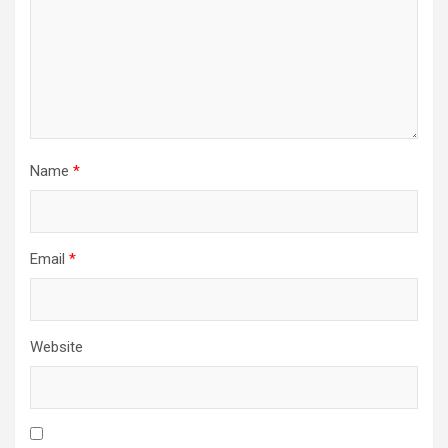
Name
*
Email
*
Website