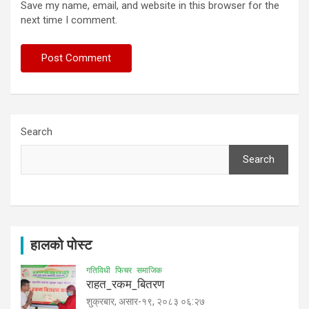
Save my name, email, and website in this browser for the
next time I comment.
Search
Search
हालको पोस्ट
गतिविधी
फिचर
समाजिक
राहत_रकम_बितरण
शुक्रबार, असार-१९, २०८३ ०६:२७