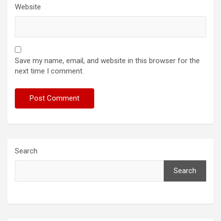
Website
Save my name, email, and website in this browser for the
next time I comment.
Search
Search