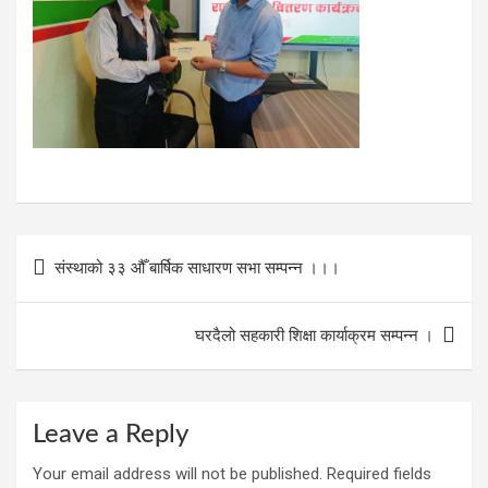
Post
संस्थाको ३३ औँ बार्षिक साधारण सभा सम्पन्न ।।।
navigation
घरदैलो सहकारी शिक्षा कार्याक्रम सम्पन्न ।
Leave a Reply
Your email address will not be published.
Required fields