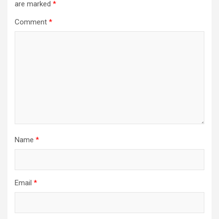
are marked
*
Comment
*
Name
*
Email
*