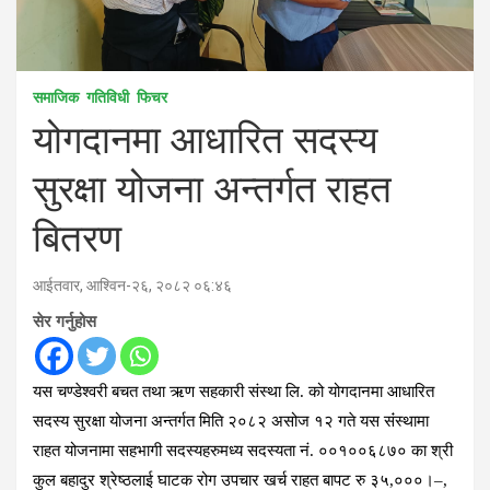
समाजिक
गतिविधी
फिचर
योगदानमा आधारित सदस्य
सुरक्षा योजना अन्तर्गत राहत
बितरण
आईतवार, आश्विन-२६, २०८२ ०६:४६
सेर गर्नुहोस
यस चण्डेश्वरी बचत तथा ऋण सहकारी संस्था लि. को योगदानमा आधारित
सदस्य सुरक्षा योजना अन्तर्गत मिति २०८२ असोज १२ गते यस संंस्थामा
राहत योजनामा सहभागी सदस्यहरुमध्य सदस्यता नं. ००१००६८७० का श्री
कुल बहादुर श्रेष्ठलाई घाटक रोग उपचार खर्च राहत बापट रु ३५,०००।–,